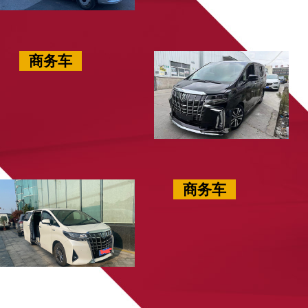
商务车
商务车