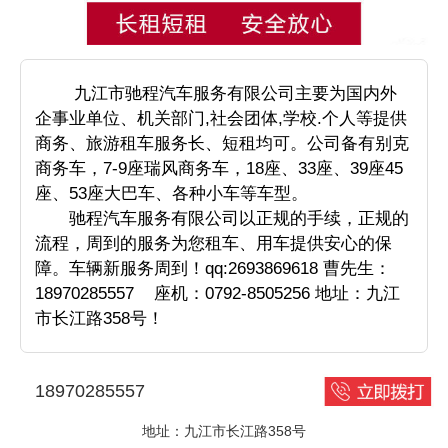
九江市驰程汽车服务有限公司主要为国内外
企事业单位、机关部门,社会团体,学校.个人等提供
商务、旅游租车服务长、短租均可。公司备有别克
商务车，7-9座瑞风商务车，18座、33座、39座45
座、53座大巴车、各种小车等车型。
驰程汽车服务有限公司以正规的手续，正规的
流程，周到的服务为您租车、用车提供安心的保
障。车辆新服务周到！qq:2693869618 曹先生：
18970285557 座机：0792-8505256 地址：九江
市长江路358号！
18970285557
地址：九江市长江路358号