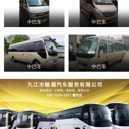
中巴车
中巴车
中巴车
中巴车