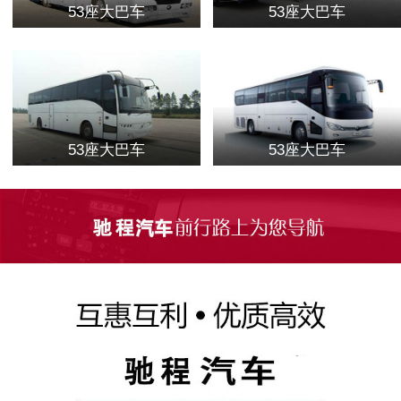
53座大巴车
53座大巴车
53座大巴车
53座大巴车