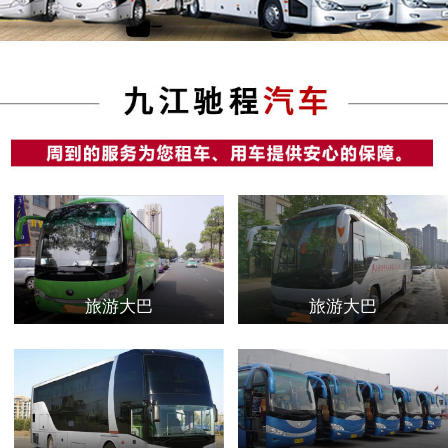
旅游大巴
旅游大巴