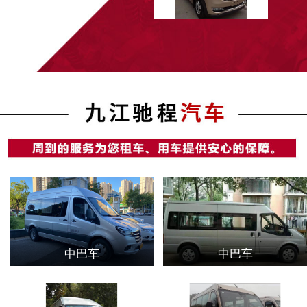
中巴车
中巴车