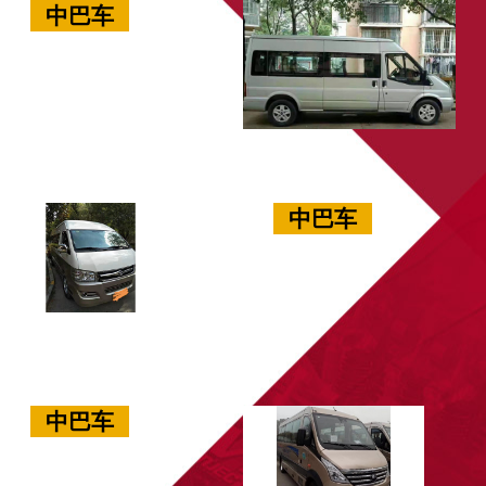
中巴车
中巴车
中巴车