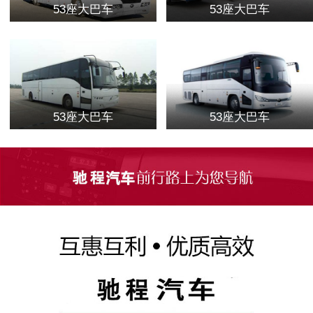
53座大巴车
53座大巴车
53座大巴车
53座大巴车