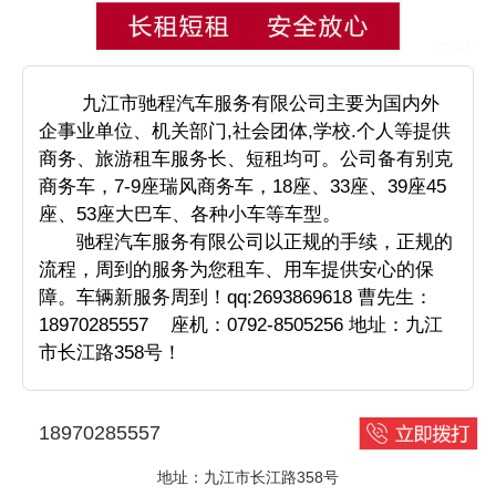
九江市驰程汽车服务有限公司主要为国内外
企事业单位、机关部门,社会团体,学校.个人等提供
商务、旅游租车服务长、短租均可。公司备有别克
商务车，7-9座瑞风商务车，18座、33座、39座45
座、53座大巴车、各种小车等车型。
驰程汽车服务有限公司以正规的手续，正规的
流程，周到的服务为您租车、用车提供安心的保
障。车辆新服务周到！qq:2693869618 曹先生：
18970285557 座机：0792-8505256 地址：九江
市长江路358号！
18970285557
地址：九江市长江路358号