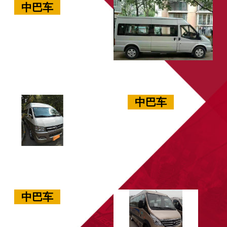
中巴车
中巴车
中巴车