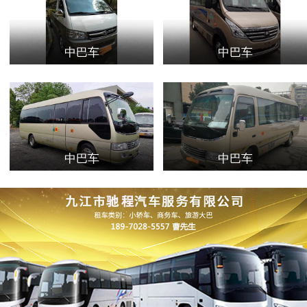
中巴车
中巴车
中巴车
中巴车