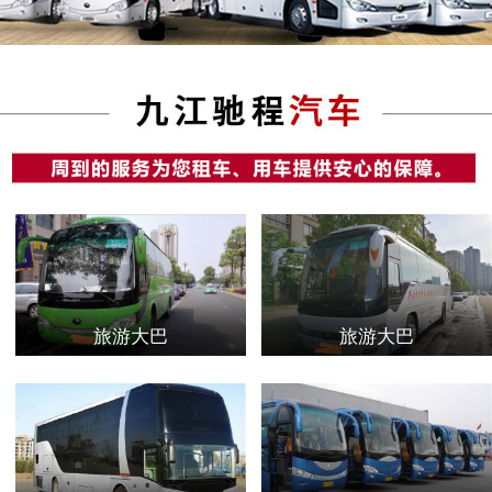
旅游大巴
旅游大巴