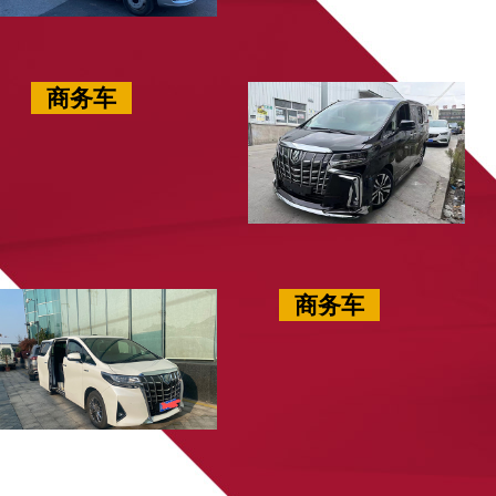
商务车
商务车